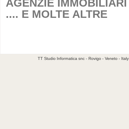
AGENZIE IMMOBILIARI
.... E MOLTE ALTRE
TT Studio Informatica snc - Rovigo - Veneto - Ita