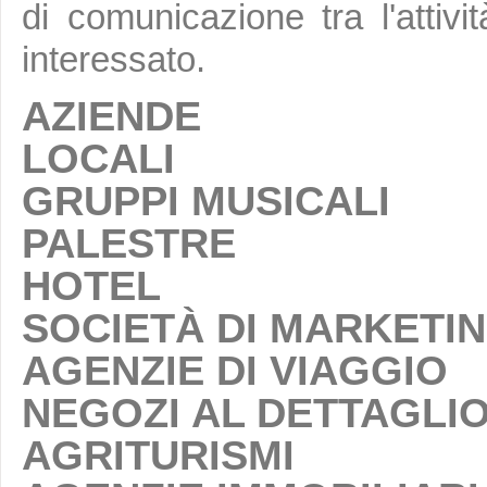
di comunicazione tra l'attivit
interessato.
AZIENDE
LOCALI
GRUPPI MUSICALI
PALESTRE
HOTEL
SOCIETÀ DI MARKETI
AGENZIE DI VIAGGIO
NEGOZI AL DETTAGLI
AGRITURISMI